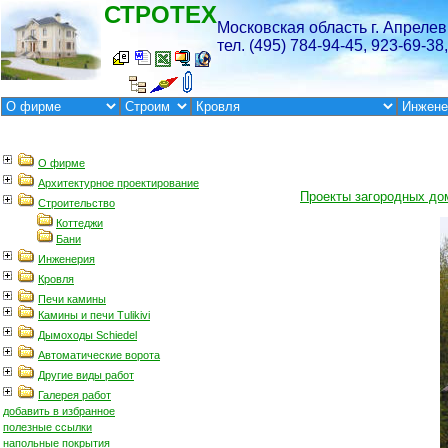
Проекты загородных до