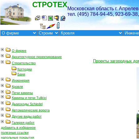
Проекты загородных до