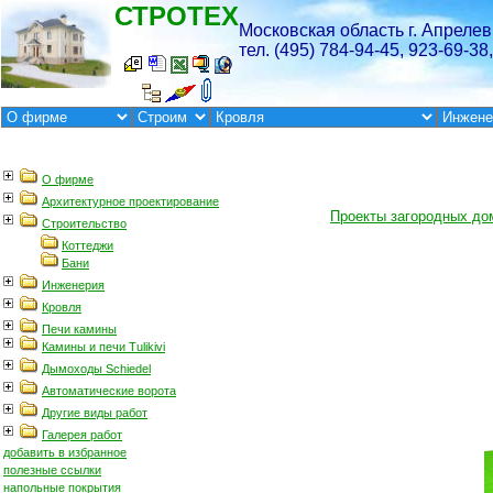
Проекты загородных до